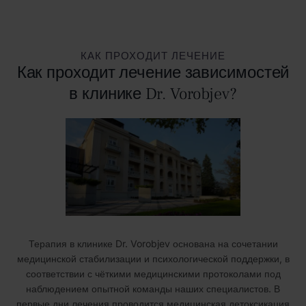
КАК ПРОХОДИТ ЛЕЧЕНИЕ
Как проходит лечение зависимостей
в клинике Dr. Vorobjev?
Терапия в клинике Dr. Vorobjev основана на сочетании
медицинской стабилизации и психологической поддержки, в
соответствии с чёткими медицинскими протоколами под
наблюдением опытной команды наших специалистов. В
первые дни лечения проводится медицинская детоксикация