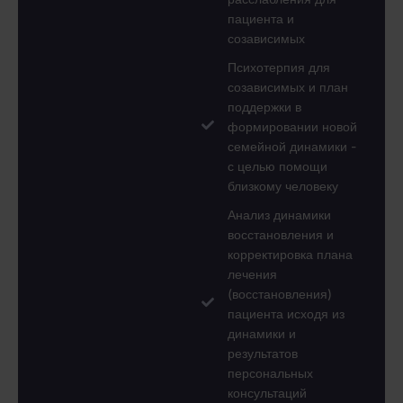
пациента и
созависимых
Психотерпия для
созависимых и план
поддержки в
формировании новой
семейной динамики -
с целью помощи
близкому человеку
Анализ динамики
восстановления и
корректировка плана
лечения
(восстановления)
пациента исходя из
динамики и
результатов
персональных
консультаций