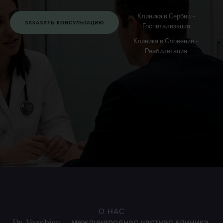
Клиника в Сербии -
ЗАКАЗАТЬ КОНСУЛЬТАЦИЮ
Госпитализация
Клиника в Словении -
Реабилитация
О НАС
Dr. Vorobjev — международная частная клиника,