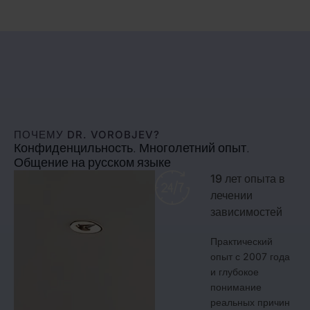
ПОЧЕМУ DR. VOROBJEV?
Конфиденцильность. Многолетний опыт.
Общение на русском языке
19 лет опыта в
лечении
зависимостей
Практический
опыт с 2007 года
и глубокое
понимание
реальных причин