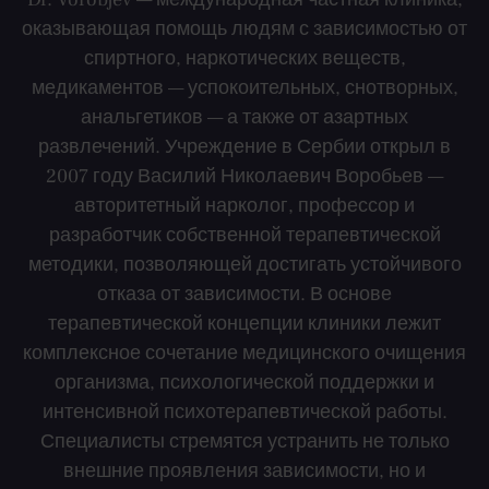
оказывающая помощь людям с зависимостью от
спиртного, наркотических веществ,
медикаментов — успокоительных, снотворных,
анальгетиков — а также от азартных
развлечений. Учреждение в Сербии открыл в
2007 году Василий Николаевич Воробьев —
авторитетный нарколог, профессор и
разработчик собственной терапевтической
методики, позволяющей достигать устойчивого
отказа от зависимости. В основе
терапевтической концепции клиники лежит
комплексное сочетание медицинского очищения
организма, психологической поддержки и
интенсивной психотерапевтической работы.
Специалисты стремятся устранить не только
внешние проявления зависимости, но и