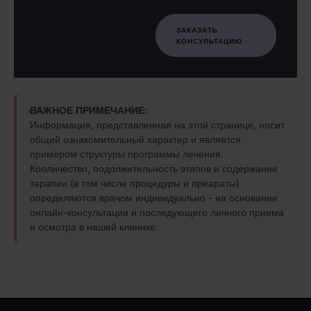
ЗАКАЗАТЬ
КОНСУЛЬТАЦИЮ
ВАЖНОЕ ПРИМЕЧАНИЕ:
Информация, представленная на этой странице, носит
общий ознакомительный характер и является
примером структуры программы лечения.
Кооличество, подолжительность этапов и содержание
терапии (в том числе процедуры и преараты)
определяются врачом индивидуально - на основании
онлайн-консультации и последующего личного приема
и осмотра в нашей клинике.