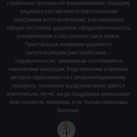
глубинные причины её возникновения. Каждому
пациенту составляется персональная
программа восстановления, учитывающая
общее состояние здоровья, продолжительность
употребления и обстоятельства в семье.
Пристальное внимание уделяется
сопутствующим расстройствам —
подавленности, тревожным состояниям и
паническим эпизодам. Родственники и близкие
активно привлекаются к реабилитационному
процессу, поскольку выздоровление даётся
значительно легче, когда поддержка охватывает
всю личность человека, а не только симптомы
болезни.