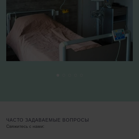
ЧАСТО ЗАДАВАЕМЫЕ ВОПРОСЫ
Cвяжитесь с нами: