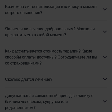
Возможна ли госпитализация в клинику в момент
острого опьянения?
Является ли лечение добровольным? Можно ли
прекратить его в любой момент?
Как рассчитывается стоимость терапии? Какие
способы оплаты доступны? Сотрудничаете ли вы
со страховщиками?
Сколько длится лечение?
Допускается ли совместный приезд в клинику с
близким человеком, супругом или
родственником?