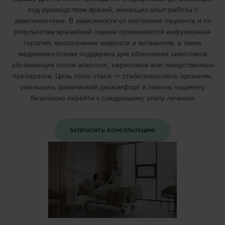
под руководством врачей, имеющих опыт работы с
зависимостями. В зависимости от состояния пациента и по
результатам врачебной оценки применяются инфузионная
терапия, восполнение жидкости и витаминов, а также
медикаментозная поддержка для облегчения симптомов
абстиненции после алкоголя, наркотиков или лекарственных
препаратов. Цель этого этапа — стабилизировать организм,
уменьшить физический дискомфорт и помочь пациенту
безопасно перейти к следующему этапу лечения
ЗАПРОСИТЬ КОНСУЛЬТАЦИЮ