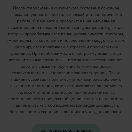
После стабилизации физического состояния основное
внимание уделяется психологической и терапевтической
работе. С пациентом проводится индивидуальная
психотерапия и психологическое консультирование, в ходе
которых прорабатываются причины зависимости, триггеры,
эмоциональные состояния и поведенческие модели, а также
формируются практические стратегии профилактики
рецидива. При необходимости в программу включаются
дополнительные элементы — программы восстановления,
работа с семьёй и обучение близких вопросам
созависимости и выстраивания здоровых границ. Также
пациент осваивает практические техники расслабления,
дыхания и медитации, которые помогают справляться со
стрессом и тягой в долгосрочной перспективе. На
протяжении всего процесса общение ведётся на понятном
пациенту языке с соблюдением конфиденциальности,
безопасности и уважения к достоинству каждого человека
ЗАПРОСИТЬ КОНСУЛЬТАЦИЮ