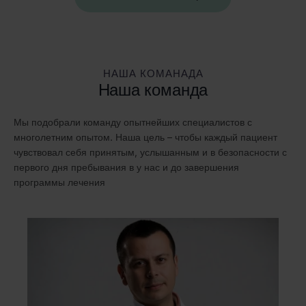
НАША КОМАНАДА
Наша команда
Мы подобрали команду опытнейших специалистов с
многолетним опытом. Наша цель – чтобы каждый пациент
чувствовал себя принятым, услышанным и в безопасности с
первого дня пребывания в у нас и до завершения
программы лечения