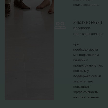
психотерапевта
Участие семьи в
процессе
восстановления
при
необходимости
мы подключаем
близких к
процессу лечения,
поскольку
поддержка семьи
значительно
повышает
эффективность
восстановления