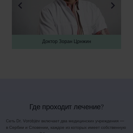
Доктор Зоран Црнжин
Где проходит лечение?
Сеть Dr. Vorobjev включает два медицинских учреждения —
в Сербии и Словении, каждое из которых имеет собственную