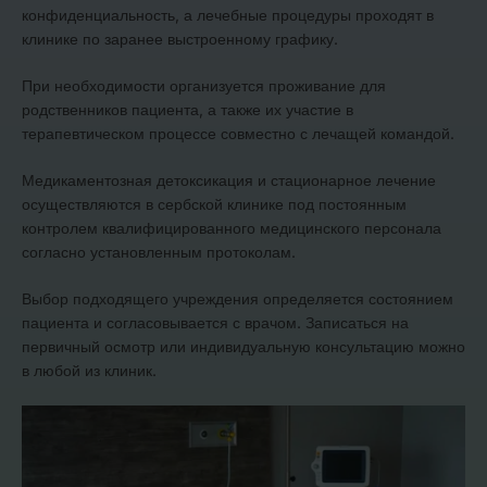
конфиденциальность, а лечебные процедуры проходят в
клинике по заранее выстроенному графику.
При необходимости организуется проживание для
родственников пациента, а также их участие в
терапевтическом процессе совместно с лечащей командой.
Медикаментозная детоксикация и стационарное лечение
осуществляются в сербской клинике под постоянным
контролем квалифицированного медицинского персонала
согласно установленным протоколам.
Выбор подходящего учреждения определяется состоянием
пациента и согласовывается с врачом. Записаться на
первичный осмотр или индивидуальную консультацию можно
в любой из клиник.