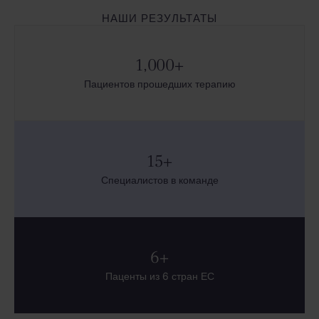
НАШИ РЕЗУЛЬТАТЫ
1,000
+
Пациентов прошедших терапию
15
+
Специалистов в команде
6
+
Паценты из 6 стран ЕС