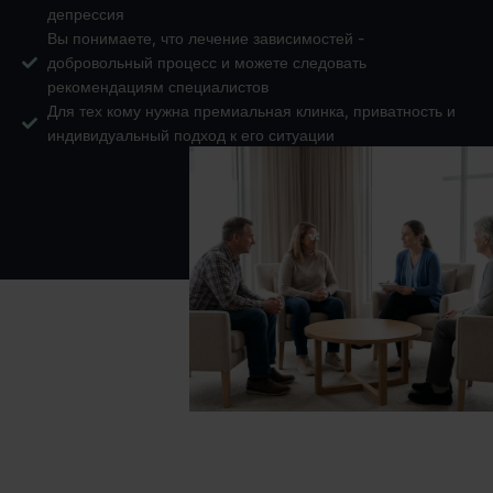
депрессия
Вы понимаете, что лечение зависимостей -
добровольный процесс и можете следовать
рекомендациям специалистов
Для тех кому нужна премиальная клинка, приватность и
индивидуальный подход к его ситуации