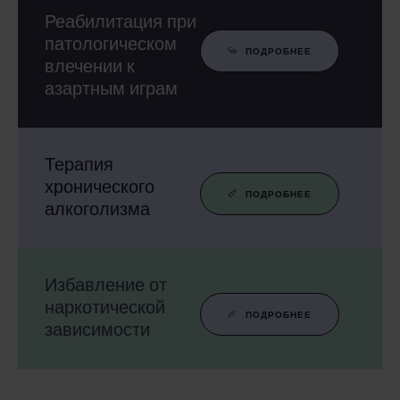
Реабилитация при
патологическом
ПОДРОБНЕЕ
влечении к
азартным играм
Терапия
хронического
ПОДРОБНЕЕ
алкоголизма
Избавление от
наркотической
ПОДРОБНЕЕ
зависимости