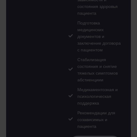
состояния здоровья
пациента
Подготовка
медицинских
документов и
заключение договора
с пациентом
Стабилизация
состояния и снятие
тяжелых симптомов
абстиенциии
Медикаментозная и
психологическая
поддержка
Рекомендации для
созависимых и
пациента