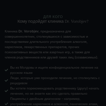
ДЛЯ КОГО
Кому подойдет клиника Dr. Vorobjev?
Клиника
Dr. Vorobjev
, предназначена для
совершеннолетних, столкнувшихся с зависимостью и
последствиями длительного употребления алкоголя,
наркотиков, лекарственных препаратов, прочих
психоактивных веществ или азартных игр, а также для
членов родственников или друзей таких лиц (созависимых).
Вы из Молдовы и ищите конфиденциальное лечение на
русском языке
Люди, которые уже проходили лечение, но столкнулись с
рецидивом
Вы хотите порекомендовать родственнику (другу) начать
лечение, но не знаете как это сделать правильно
Пациенты с двойным диагнозом - например,
употребление наркотиков и алкоголя, панические атаки,