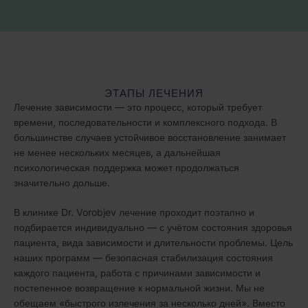
ЭТАПЫ ЛЕЧЕНИЯ
Лечение зависимости — это процесс, который требует
времени, последовательности и комплексного подхода. В
большинстве случаев устойчивое восстановление занимает
не менее нескольких месяцев, а дальнейшая
психологическая поддержка может продолжаться
значительно дольше.
В клинике Dr. Vorobjev лечение проходит поэтапно и
подбирается индивидуально — с учётом состояния здоровья
пациента, вида зависимости и длительности проблемы. Цель
наших программ — безопасная стабилизация состояния
каждого пациента, работа с причинами зависимости и
постепенное возвращение к нормальной жизни. Мы не
обещаем «быстрого излечения за несколько дней». Вместо