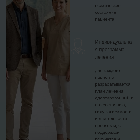
психическое
состояние
пациента
Индивидуальна
я программа
лечения
для каждого
пациента
разрабатывается
план лечения,
адаптированный к
его состоянию,
виду зависимости
и длительности
проблемы, с
поддержкой
психиатра и