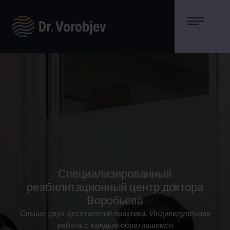
Специализированный
реабилитационный центр доктора
Воробьева
Свыше двух десятилетий практики. Индивидуальная
работа с каждым обратившимся