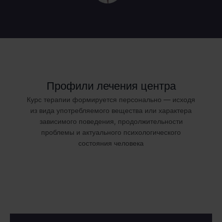
Профили лечения центра
Курс терапии формируется персонально — исходя
из вида употребляемого вещества или характера
зависимого поведения, продолжительности
проблемы и актуального психологического
состояния человека